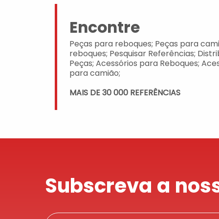
Encontre
Peças para reboques; Peças para cami
reboques; Pesquisar Referências; Distr
Peças; Acessórios para Reboques; Aces
para camião;
MAIS DE 30 000 REFERÊNCIAS
Subscreva a noss