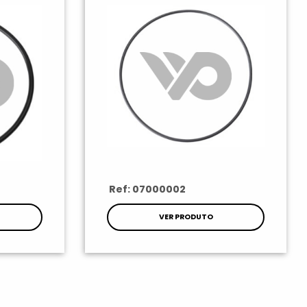
Ref: 07000002
VER PRODUTO