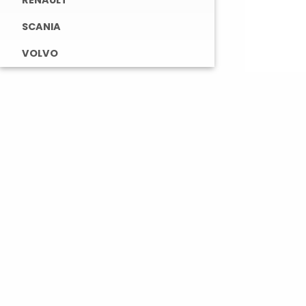
RENAULT
SCANIA
VOLVO