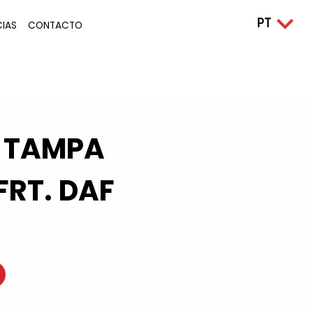
CIAS
CONTACTO
 TAMPA
FRT. DAF