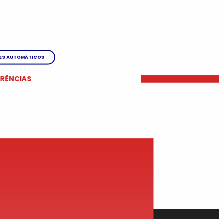
ES AUTOMÁTICOS
ERÊNCIAS