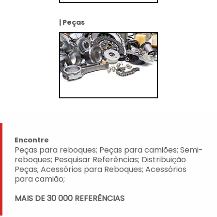
| Peças
Encontre
Peças para reboques; Peças para camiões; Semi-
reboques; Pesquisar Referências; Distribuição
Peças; Acessórios para Reboques; Acessórios
para camião;
MAIS DE 30 000 REFERÊNCIAS