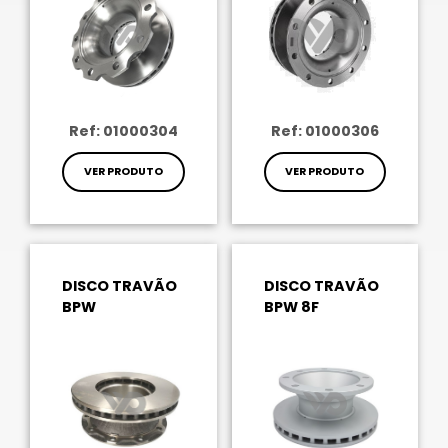
Ref: 01000304
Ref: 01000306
VER PRODUTO
VER PRODUTO
DISCO TRAVÃO
DISCO TRAVÃO
BPW
BPW 8F