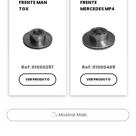
FRENTE MAN
FRENTE
TGX
MERCEDES MP4
Ref: 01000297
Ref: 01000409
VER PRODUTO
VER PRODUTO
Mostrar Mais