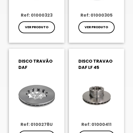
Ref: 01000323
Ref: 01000305
VER PRODUTO
VER PRODUTO
DISCO TRAVÃO
DISCO TRAVAO
DAF
DAF LF 45
Ref: 0100278U
Ref: 01000411