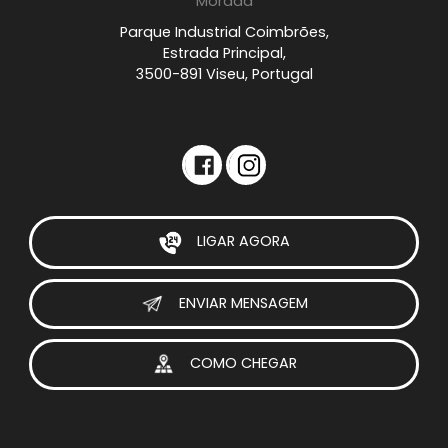
Morada
Parque Industrial Coimbrões,
Estrada Principal,
3500-891 Viseu, Portugal
LIGAR AGORA
ENVIAR MENSAGEM
COMO CHEGAR