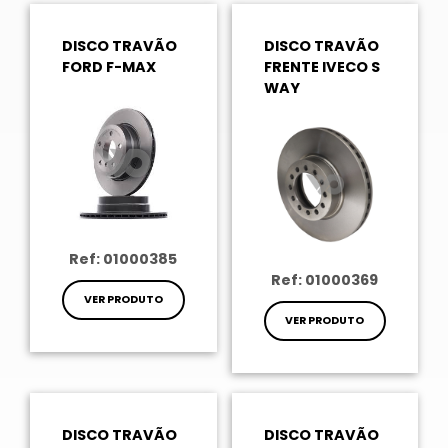
DISCO TRAVÃO
DISCO TRAVÃO
FORD F-MAX
FRENTE IVECO S
WAY
Ref: 01000385
Ref: 01000369
VER PRODUTO
VER PRODUTO
DISCO TRAVÃO
DISCO TRAVÃO