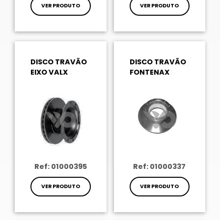
VER PRODUTO
VER PRODUTO
DISCO TRAVÃO
DISCO TRAVÃO
EIXO VALX
FONTENAX
Ref: 01000395
Ref: 01000337
VER PRODUTO
VER PRODUTO