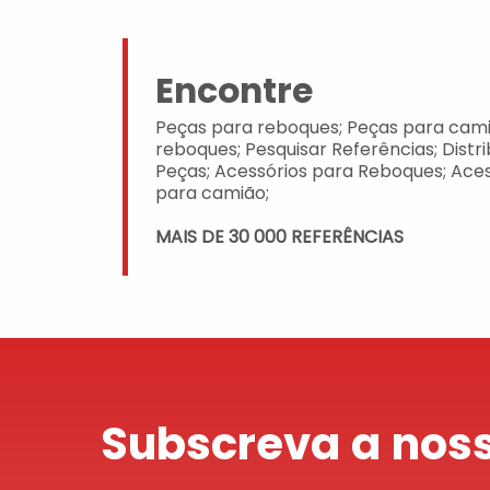
Encontre
Peças para reboques; Peças para cami
reboques; Pesquisar Referências; Distr
Peças; Acessórios para Reboques; Aces
para camião;
MAIS DE 30 000 REFERÊNCIAS
Subscreva a noss