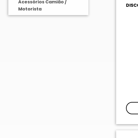
Acessórios Camião /
DISC
Motorista