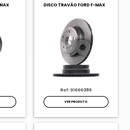
ENAX
DISCO TRAVÃO FORD F-MAX
Ref: 01000385
VER PRODUTO