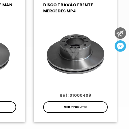
E MAN
DISCO TRAVÃO FRENTE
MERCEDES MP4
Ref: 01000409
VER PRODUTO