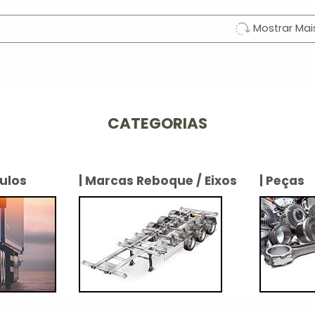
Mostrar Mai
CATEGORIAS
ulos
| Marcas Reboque / Eixos
| Peças