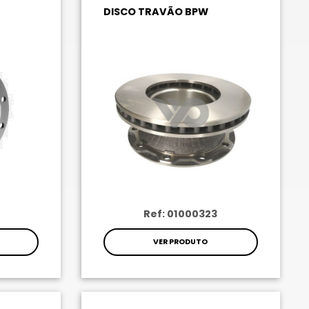
DISCO TRAVÃO BPW
Ref: 01000323
VER PRODUTO