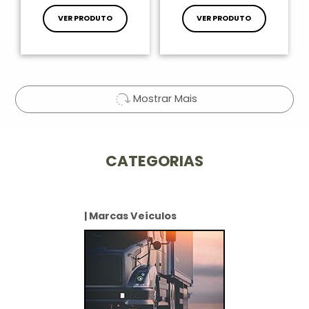
VER PRODUTO
VER PRODUTO
Mostrar Mais
CATEGORIAS
| Marcas Veículos