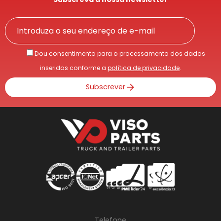
Dou consentimento para o processamento dos dados
inseridos conforme a
política de privacidade
.
Subscrever
Telefone