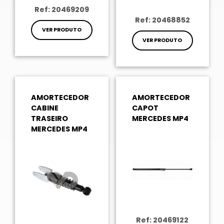
Ref: 20469209
Ref: 20468852
VER PRODUTO
VER PRODUTO
AMORTECEDOR
AMORTECEDOR
CABINE
CAPOT
TRASEIRO
MERCEDES MP4
MERCEDES MP4
Ref: 20469122