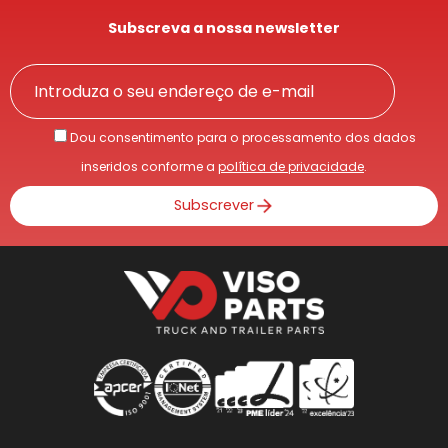
Subscreva a nossa newsletter
Dou consentimento para o processamento dos dados
inseridos conforme a
política de privacidade
.
Subscrever