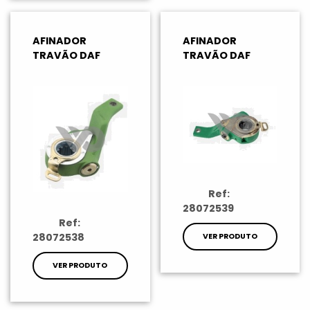
AFINADOR
AFINADOR
TRAVÃO DAF
TRAVÃO DAF
Ref:
28072539
Ref:
28072538
VER PRODUTO
VER PRODUTO