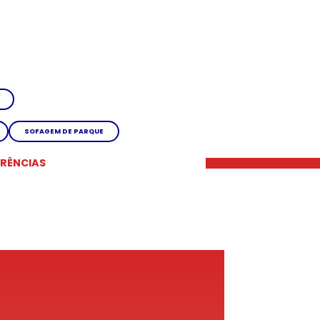
SOFAGEM DE PARQUE
ERÊNCIAS