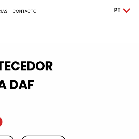
CIAS
CONTACTO
TECEDOR
A DAF