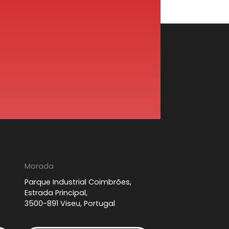
Morada
Parque Industrial Coimbrões,
Estrada Principal,
3500-891 Viseu, Portugal