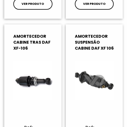
VER PRODUTO
VER PRODUTO
AMORTECEDOR
AMORTECEDOR
CABINE TRAS DAF
SUSPENSÃO
XF-106
CABINE DAF XF 106