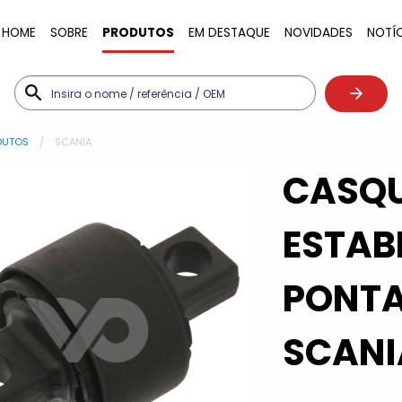
HOME
SOBRE
PRODUTOS
EM DESTAQUE
NOVIDADES
NOTÍ
DUTOS
SCANIA
CASQU
ESTAB
PONTA
SCANI