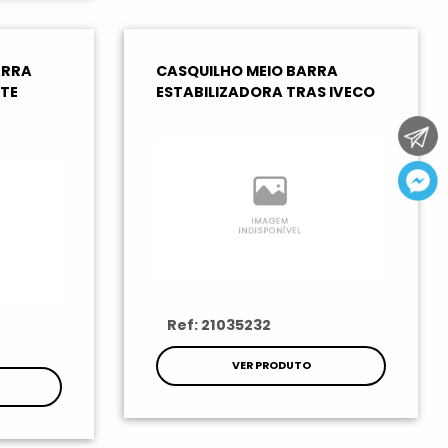
ARRA
CASQUILHO MEIO BARRA
NTE
ESTABILIZADORA TRAS IVECO
Ref: 21035232
VER PRODUTO