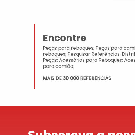
Encontre
Peças para reboques; Peças para cami
reboques; Pesquisar Referências; Distr
Peças; Acessórios para Reboques; Aces
para camião;
MAIS DE 30 000 REFERÊNCIAS