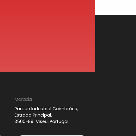
Morada
Parque Industrial Coimbrões,
Estrada Principal,
3500-891 Viseu, Portugal