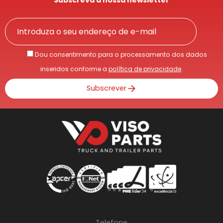
Subscreva a nossa newsletter
Dou consentimento para o processamento dos dados
inseridos conforme a
política de privacidade
.
Subscrever
Telefone