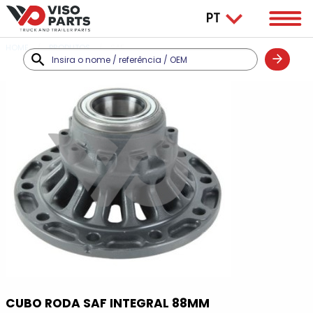
HOME
PRODUTOS
SAF
CUBO RODA SAF INTEGRAL 88MM