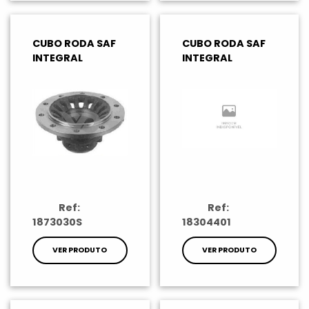
CUBO RODA SAF
CUBO RODA SAF
INTEGRAL
INTEGRAL
Ref:
Ref:
1873030S
18304401
VER PRODUTO
VER PRODUTO