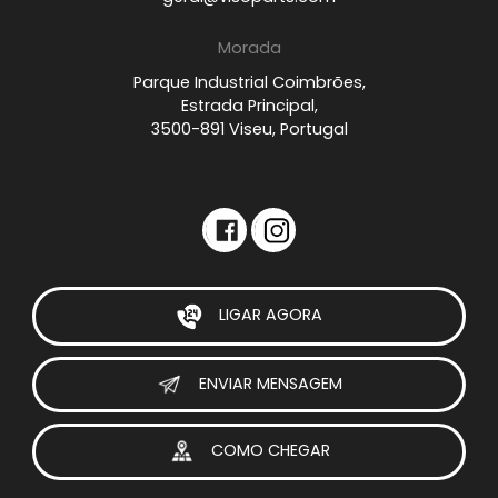
Morada
Parque Industrial Coimbrões,
Estrada Principal,
3500-891 Viseu, Portugal
LIGAR AGORA
ENVIAR MENSAGEM
COMO CHEGAR