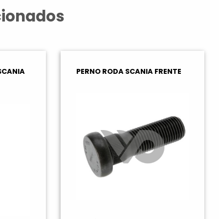
cionados
SCANIA
PERNO RODA SCANIA FRENTE