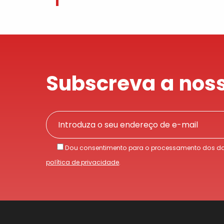
Subscreva a noss
Dou consentimento para o processamento dos da
política de privacidade
.