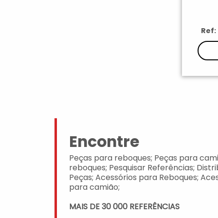
Ref:
Encontre
Peças para reboques; Peças para cami
reboques; Pesquisar Referências; Distr
Peças; Acessórios para Reboques; Aces
para camião;
MAIS DE 30 000 REFERÊNCIAS