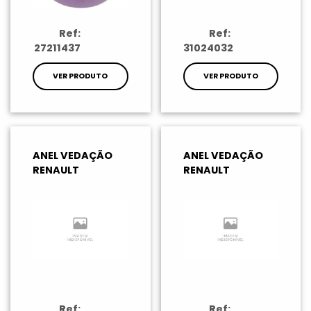
Ref:
Ref:
27211437
31024032
VER PRODUTO
VER PRODUTO
ANEL VEDAÇÃO
ANEL VEDAÇÃO
RENAULT
RENAULT
Ref:
Ref: