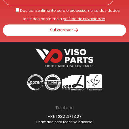
Dou consentimento para o processamento dos dados
inseridos conforme a
política de privacidade
.
Subscrever
Telefone
+351
232 471 427
Chamada para rede fixa nacional