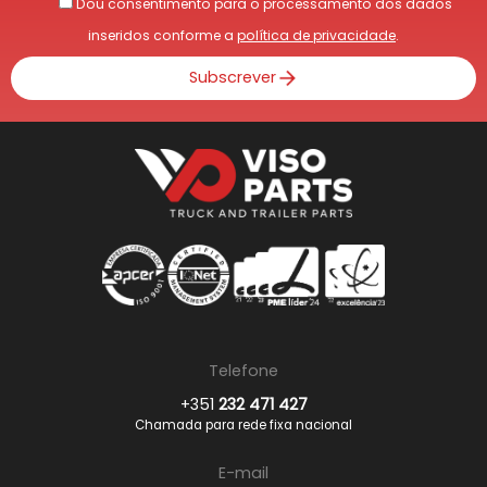
Dou consentimento para o processamento dos dados
inseridos conforme a
política de privacidade
.
Subscrever
Telefone
+351
232 471 427
Chamada para rede fixa nacional
E-mail