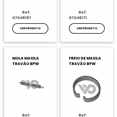
Ref:
Ref:
07046197
07046171
VER PRODUTO
VER PRODUTO
MOLA MAXILA
FREIO DE MAXILA
TRAVÃO BPW
TRAVÃO BPW
Ref:
Ref: