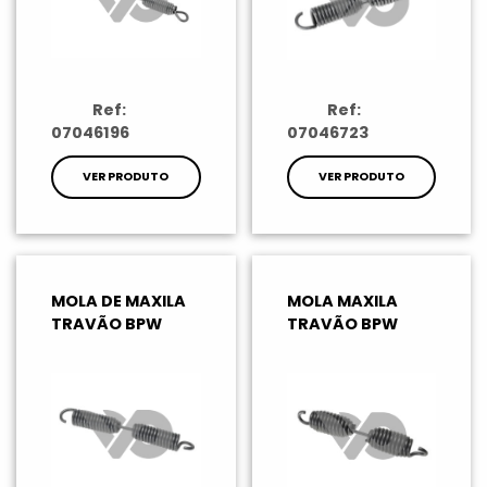
Ref:
Ref:
07046196
07046723
VER PRODUTO
VER PRODUTO
MOLA DE MAXILA
MOLA MAXILA
TRAVÃO BPW
TRAVÃO BPW