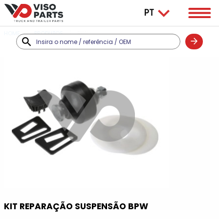
HOME
PRODUTOS
BPW
KIT REPARAÇÃO SUSPENSÃO BPW