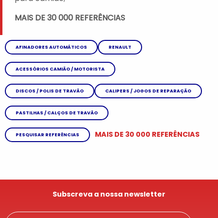
MAIS DE 30 000 REFERÊNCIAS
AFINADORES AUTOMÁTICOS
RENAULT
ACESSÓRIOS CAMIÃO / MOTORISTA
DISCOS / POLIS DE TRAVÃO
CALIPERS / JOGOS DE REPARAÇÃO
PASTILHAS / CALÇOS DE TRAVÃO
MAIS DE 30 000 REFERÊNCIAS
PESQUISAR REFERÊNCIAS
Subscreva a nossa newsletter