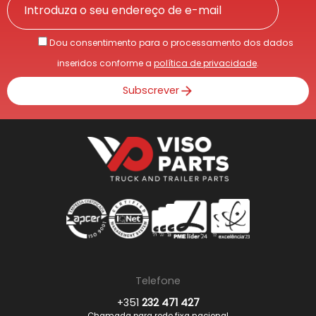
Dou consentimento para o processamento dos dados
inseridos conforme a
política de privacidade
.
Subscrever
Telefone
+351
232 471 427