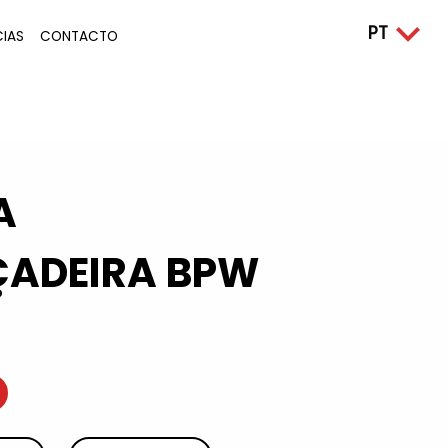
CIAS
CONTACTO
A
ADEIRA BPW