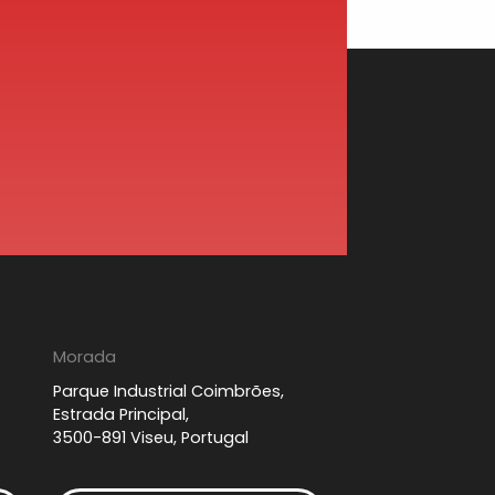
Morada
Parque Industrial Coimbrões,
Estrada Principal,
3500-891 Viseu, Portugal