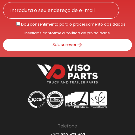
Dou consentimento para o processamento dos dados
inseridos conforme a
política de privacidade
.
Subscrever
Telefone