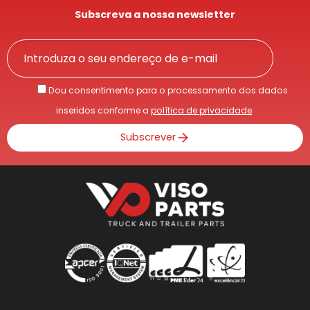
Subscreva a nossa newsletter
Dou consentimento para o processamento dos dados
inseridos conforme a
política de privacidade
.
Subscrever