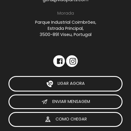
Morada
Parque Industrial Coimbrões,
Estrada Principal,
3500-891 Viseu, Portugal
LIGAR AGORA
ENVIAR MENSAGEM
COMO CHEGAR