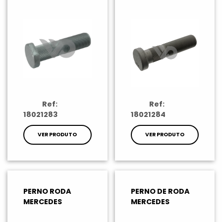
Ref:
Ref:
18021283
18021284
VER PRODUTO
VER PRODUTO
PERNO RODA
PERNO DE RODA
MERCEDES
MERCEDES