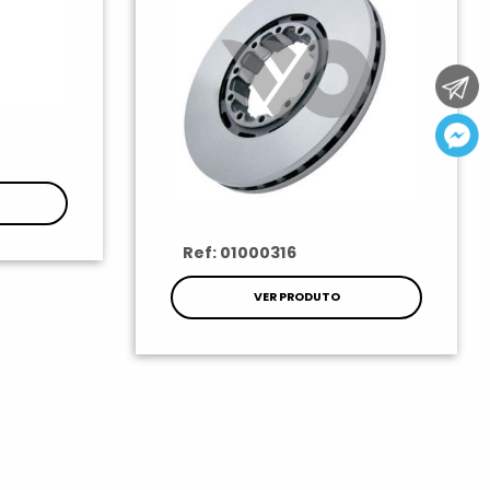
Ref: 01000316
VER PRODUTO