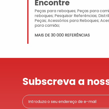
Encontre
Peças para reboques; Peças para cami
reboques; Pesquisar Referências; Distr
Peças; Acessórios para Reboques; Aces
para camião;
MAIS DE 30 000 REFERÊNCIAS
Subscreva a noss