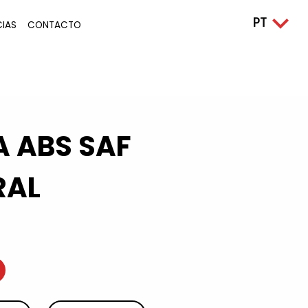
CIAS
CONTACTO
 ABS SAF
RAL