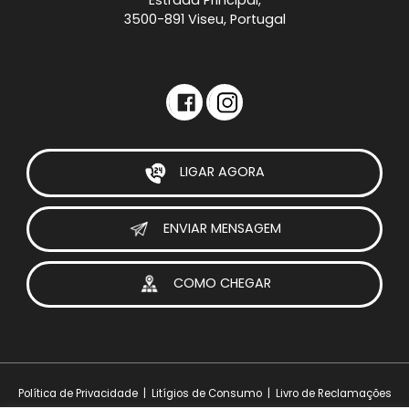
Estrada Principal,
3500-891 Viseu, Portugal
LIGAR AGORA
ENVIAR MENSAGEM
COMO CHEGAR
Política de Privacidade
|
Litígios de Consumo
|
Livro de Reclamações