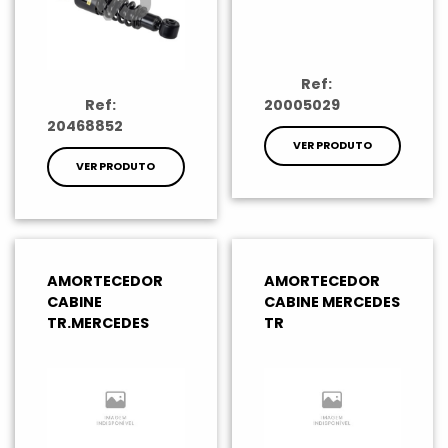
Ref:
Ref:
20005029
20468852
VER PRODUTO
VER PRODUTO
AMORTECEDOR
AMORTECEDOR
CABINE
CABINE MERCEDES
TR.MERCEDES
TR