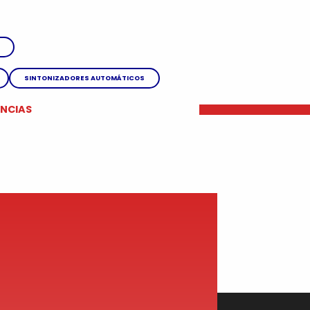
SINTONIZADORES AUTOMÁTICOS
ENCIAS