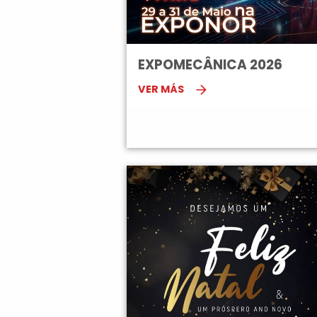
EXPOMECÂNICA 2026
VER MÁS