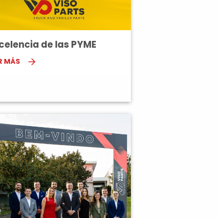
celencia de las PYME
R MÁS