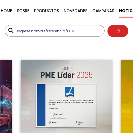
HOME
SOBRE
PRODUCTOS
NOVEDADES
CAMPAÑAS
NOTIC