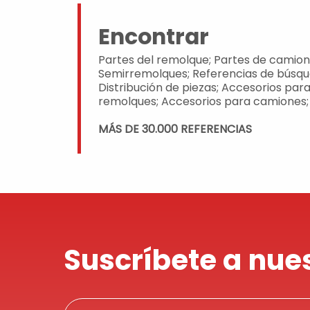
Encontrar
Partes del remolque; Partes de camion
Semirremolques; Referencias de búsqu
Distribución de piezas; Accesorios par
remolques; Accesorios para camiones;
MÁS DE 30.000 REFERENCIAS
Suscríbete a nue