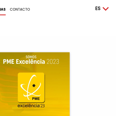
IAS
CONTACTO