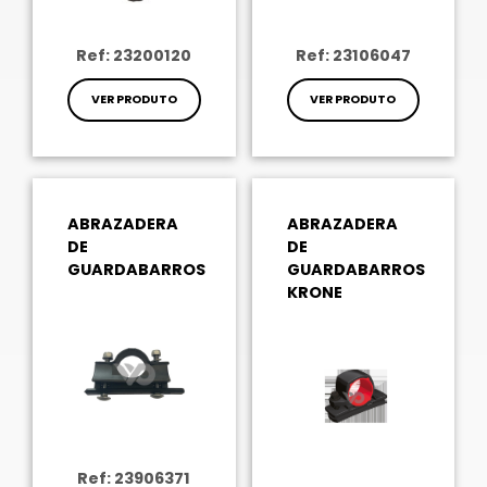
Ref: 23200120
Ref: 23106047
VER PRODUTO
VER PRODUTO
ABRAZADERA
ABRAZADERA
DE
DE
GUARDABARROS
GUARDABARROS
KRONE
Ref: 23906371