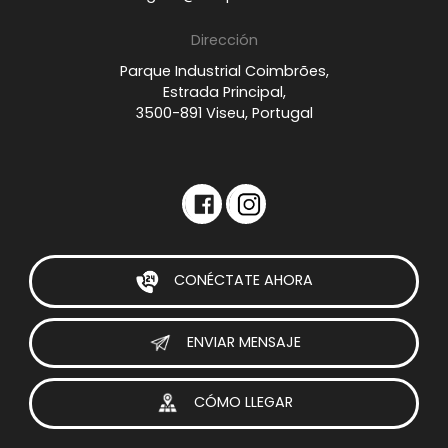
Dirección
Parque Industrial Coimbrões,
Estrada Principal,
3500-891 Viseu, Portugal
CONÉCTATE AHORA
ENVIAR MENSAJE
CÓMO LLEGAR