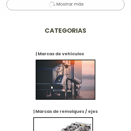
Mostrar más
CATEGORIAS
| Marcas de vehículos
| Marcas de remolques / ejes