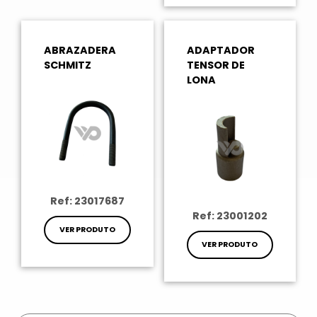
ABRAZADERA
ADAPTADOR
SCHMITZ
TENSOR DE
LONA
Ref: 23017687
Ref: 23001202
VER PRODUTO
VER PRODUTO