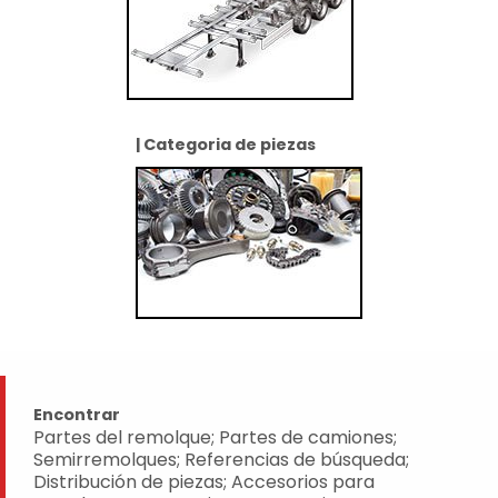
| Categoria de piezas
Encontrar
Partes del remolque; Partes de camiones;
Semirremolques; Referencias de búsqueda;
Distribución de piezas; Accesorios para