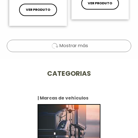
VER PRODUTO
VER PRODUTO
Mostrar más
CATEGORIAS
| Marcas de vehículos