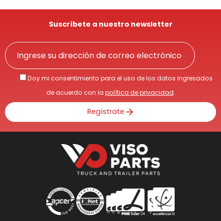
Suscríbete a nuestro newsletter
Doy mi consentimiento para el uso de los datos ingresados
de acuerdo con la
política de privacidad
.
Regístrate