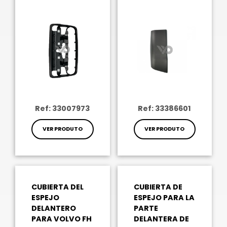
Ref: 33007973
Ref: 33386601
VER PRODUTO
VER PRODUTO
CUBIERTA DEL
CUBIERTA DE
ESPEJO
ESPEJO PARA LA
DELANTERO
PARTE
PARA VOLVO FH
DELANTERA DE