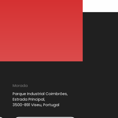
Morada
Parque Industrial Coimbrões,
Estrada Principal,
3500-891 Viseu, Portugal