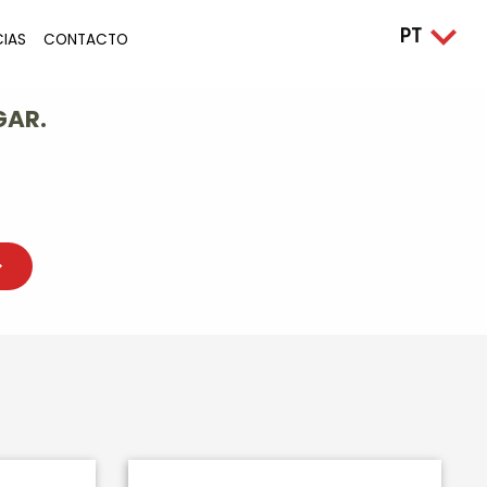
CIAS
CONTACTO
GAR.