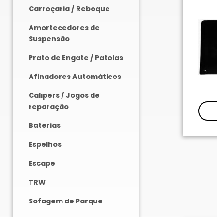
Carroçaria / Reboque
Amortecedores de
Suspensão
Prato de Engate / Patolas
Afinadores Automáticos
Calipers / Jogos de
reparação
Baterias
Espelhos
Escape
TRW
Sofagem de Parque