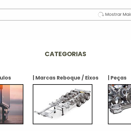
Mostrar Mai
CATEGORIAS
ulos
| Marcas Reboque / Eixos
| Peças