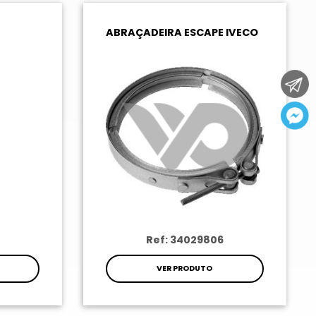
ABRAÇADEIRA ESCAPE IVECO
Ref: 34029806
VER PRODUTO