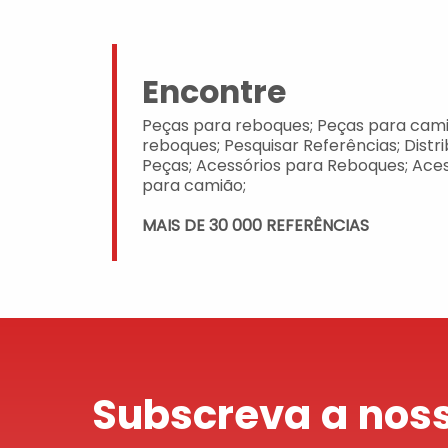
Encontre
Peças para reboques; Peças para cami
reboques; Pesquisar Referências; Distr
Peças; Acessórios para Reboques; Aces
para camião;
MAIS DE 30 000 REFERÊNCIAS
Subscreva a noss