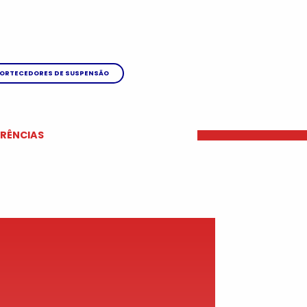
ORTECEDORES DE SUSPENSÃO
ERÊNCIAS