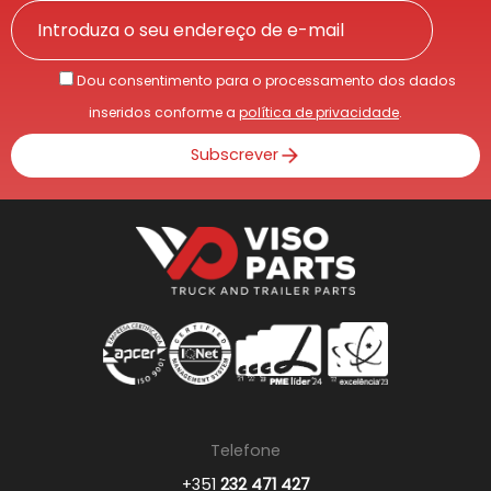
Dou consentimento para o processamento dos dados
inseridos conforme a
política de privacidade
.
Subscrever
Telefone
+351
232 471 427