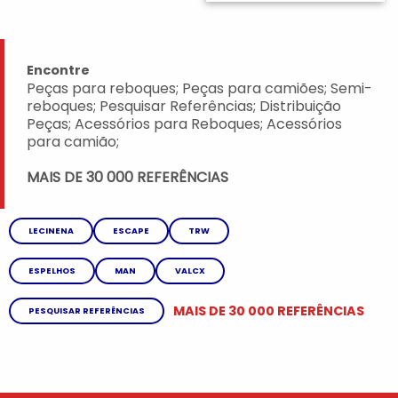
Encontre
Peças para reboques; Peças para camiões; Semi-
reboques; Pesquisar Referências; Distribuição
Peças; Acessórios para Reboques; Acessórios
para camião;
MAIS DE 30 000 REFERÊNCIAS
LECINENA
ESCAPE
TRW
ESPELHOS
MAN
VALCX
MAIS DE 30 000 REFERÊNCIAS
PESQUISAR REFERÊNCIAS