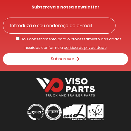
Subscreva a nossa newsletter
Dou consentimento para o processamento dos dados
inseridos conforme a
política de privacidade
.
Subscrever