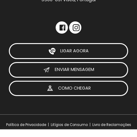
LIGAR AGORA
ENVIAR MENSAGEM
COMO CHEGAR
Política de Privacidade
|
Litígios de Consumo
|
Livro de Reclamações