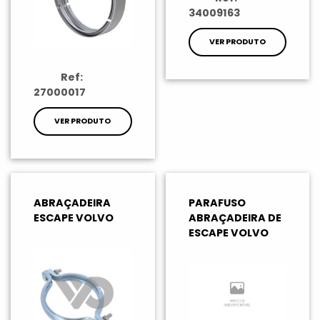
34009163
VER PRODUTO
Ref:
27000017
VER PRODUTO
ABRAÇADEIRA
PARAFUSO
ESCAPE VOLVO
ABRAÇADEIRA DE
ESCAPE VOLVO