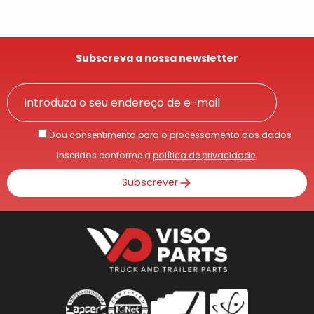
Subscreva a nossa newsletter
Dou consentimento para o processamento dos dados
inseridos conforme a
política de privacidade
.
Subscrever