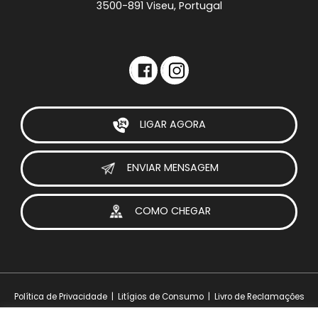
3500-891 Viseu, Portugal
LIGAR AGORA
ENVIAR MENSAGEM
COMO CHEGAR
Política de Privacidade
|
Litígios de Consumo
|
Livro de Reclamações