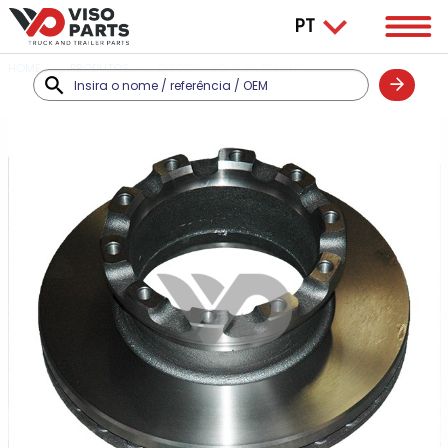
HOME
PRODUTOS
DISCOS / POLIS DE TRAVÃO