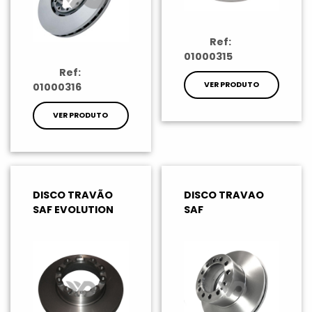
Ref:
01000315
Ref:
VER PRODUTO
01000316
VER PRODUTO
DISCO TRAVÃO
DISCO TRAVAO
SAF EVOLUTION
SAF