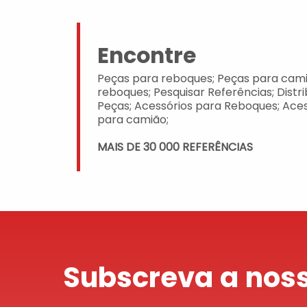
Encontre
Peças para reboques; Peças para cami
reboques; Pesquisar Referências; Distr
Peças; Acessórios para Reboques; Aces
para camião;
MAIS DE 30 000 REFERÊNCIAS
Subscreva a noss