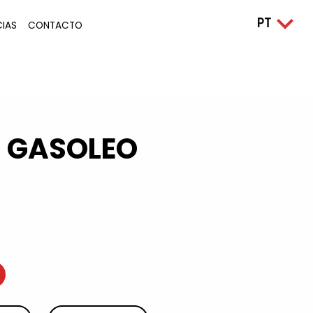
CIAS
CONTACTO
O GASOLEO