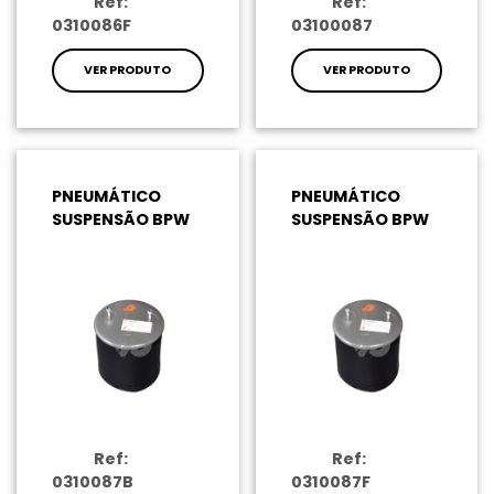
Ref:
Ref:
0310086F
03100087
VER PRODUTO
VER PRODUTO
PNEUMÁTICO
PNEUMÁTICO
SUSPENSÃO BPW
SUSPENSÃO BPW
Ref:
Ref:
0310087B
0310087F