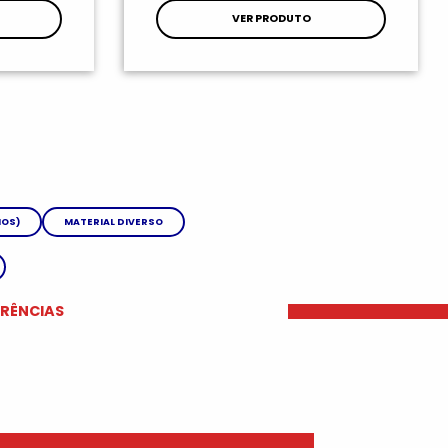
VER PRODUTO
IOS)
MATERIAL DIVERSO
ERÊNCIAS