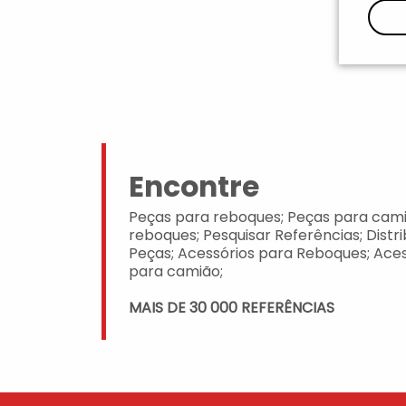
Encontre
Peças para reboques; Peças para cami
reboques; Pesquisar Referências; Distr
Peças; Acessórios para Reboques; Aces
para camião;
MAIS DE 30 000 REFERÊNCIAS