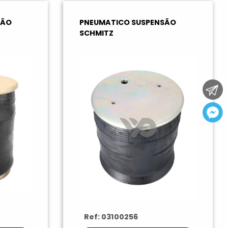
SÃO
PNEUMATICO SUSPENSÃO
SCHMITZ
Ref: 03100256