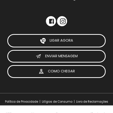
LIGAR AGORA
ENVIAR MENSAGEM
COMO CHEGAR
Política de Privacidade
|
Litígios de Consumo
|
Livro de Reclamações