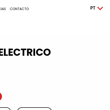
CIAS
CONTACTO
ELECTRICO