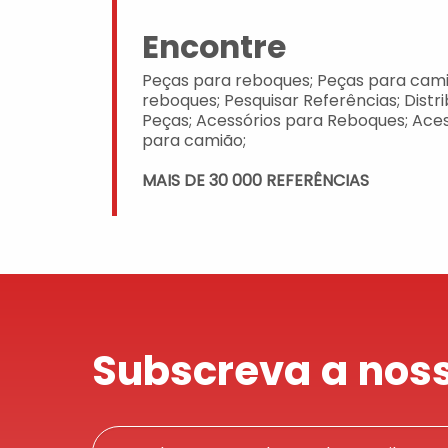
Encontre
Peças para reboques; Peças para cami
reboques; Pesquisar Referências; Distr
Peças; Acessórios para Reboques; Aces
para camião;
MAIS DE 30 000 REFERÊNCIAS
Subscreva a noss