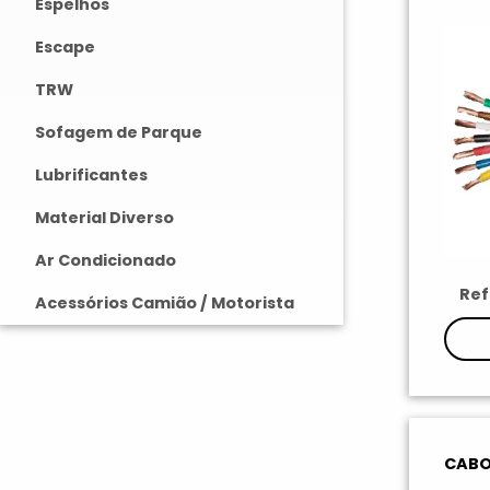
Espelhos
Escape
TRW
Sofagem de Parque
Lubrificantes
Material Diverso
Ar Condicionado
Ref
Acessórios Camião / Motorista
CABO