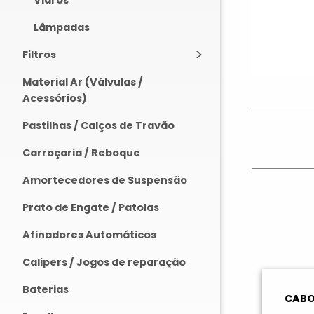
Vidros
Lâmpadas
Filtros
Material Ar (Válvulas /
Acessórios)
Pastilhas / Calços de Travão
Carroçaria / Reboque
Amortecedores de Suspensão
Prato de Engate / Patolas
Afinadores Automáticos
Calipers / Jogos de reparação
Baterias
CABO