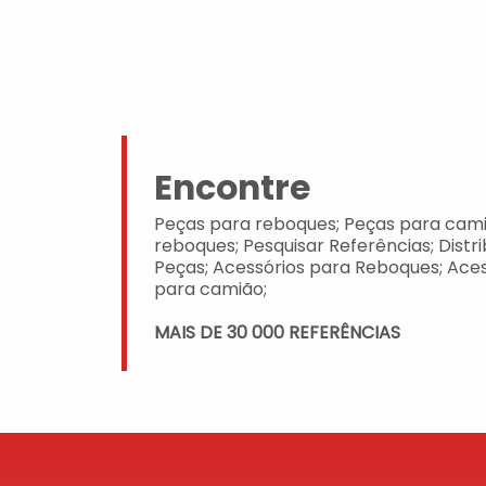
Encontre
Peças para reboques; Peças para cami
reboques; Pesquisar Referências; Distr
Peças; Acessórios para Reboques; Aces
para camião;
MAIS DE 30 000 REFERÊNCIAS