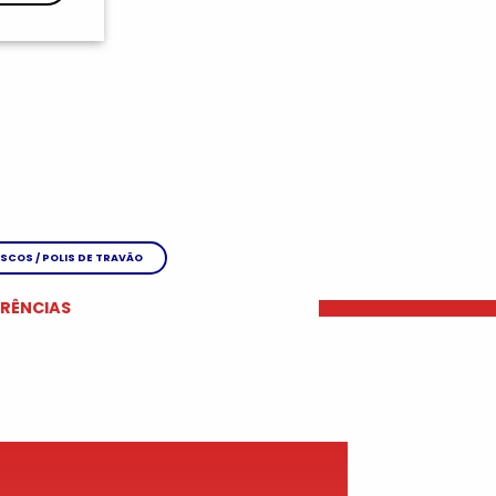
ISCOS / POLIS DE TRAVÃO
ERÊNCIAS