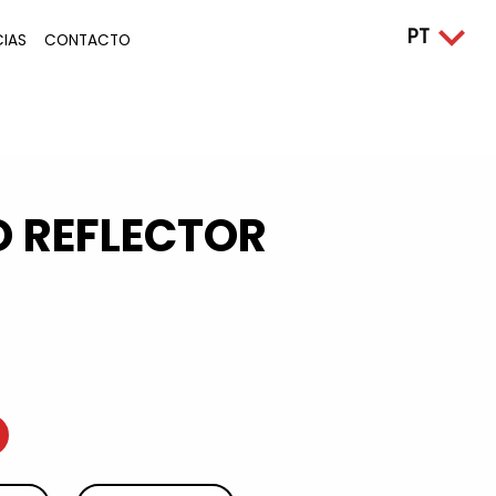
CIAS
CONTACTO
 REFLECTOR