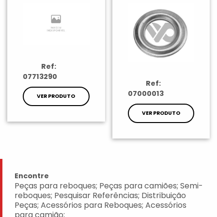
Ref:
07713290
Ref:
07000013
VER PRODUTO
VER PRODUTO
Encontre
Peças para reboques; Peças para camiões; Semi-
reboques; Pesquisar Referências; Distribuição
Peças; Acessórios para Reboques; Acessórios
para camião;