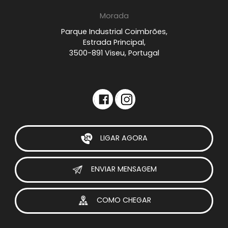
Morada
Parque Industrial Coimbrões,
Estrada Principal,
3500-891 Viseu, Portugal
LIGAR AGORA
ENVIAR MENSAGEM
COMO CHEGAR