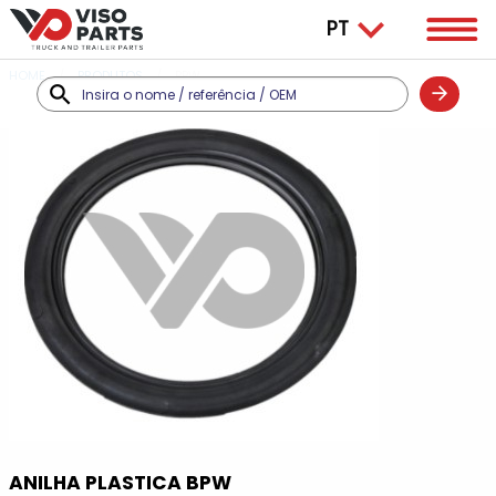
HOME
PRODUTOS
BPW
ANILHA PLASTICA BPW