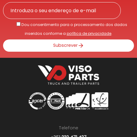
Dou consentimento para o processamento dos dados
inseridos conforme a
política de privacidade
.
Subscrever
Telefone