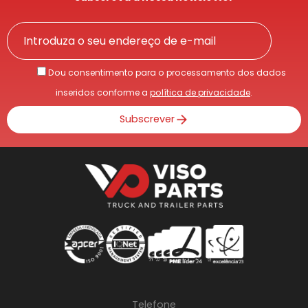
Dou consentimento para o processamento dos dados
inseridos conforme a
política de privacidade
.
Subscrever
Telefone