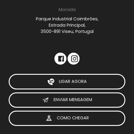
Morada
Parque Industrial Coimbrões,
Estrada Principal,
3500-891 Viseu, Portugal
LIGAR AGORA
ENVIAR MENSAGEM
COMO CHEGAR