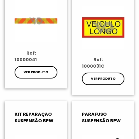
Ref:
10000041
Ref:
1000031C
VER PRODUTO
VER PRODUTO
KIT REPARAÇÃO
PARAFUSO
SUSPENSÃO BPW
SUSPENSÃO BPW