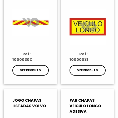
Ref:
Ref:
1000030C
10000031
VER PRODUTO
VER PRODUTO
JOGO CHAPAS
PAR CHAPAS
LISTADAS VOLVO
VEICULO LONGO
ADESIVA