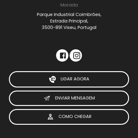
Morada
Parque Industrial Coimbrões,
Estrada Principal,
3500-891 Viseu, Portugal
LIGAR AGORA
ENVIAR MENSAGEM
COMO CHEGAR