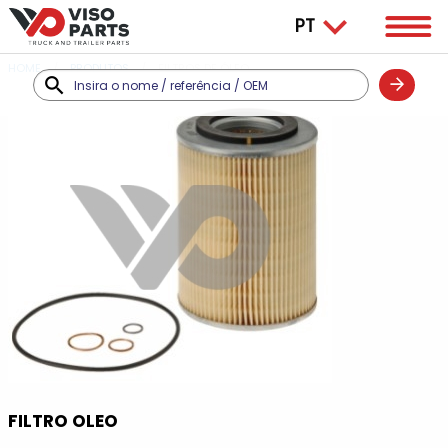
HOME
PRODUTOS
FILTROS DE ÓLEO
FILTRO OLEO