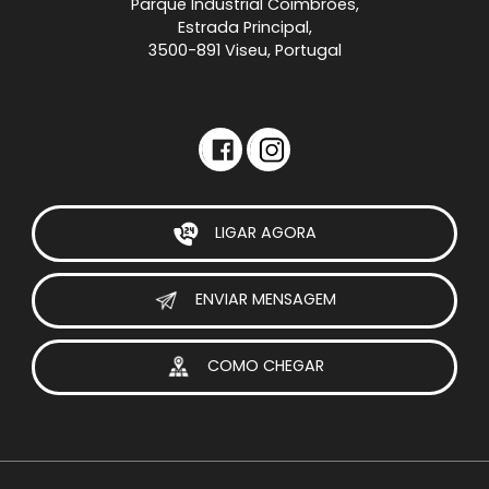
Parque Industrial Coimbrões,
Estrada Principal,
3500-891 Viseu, Portugal
LIGAR AGORA
ENVIAR MENSAGEM
COMO CHEGAR