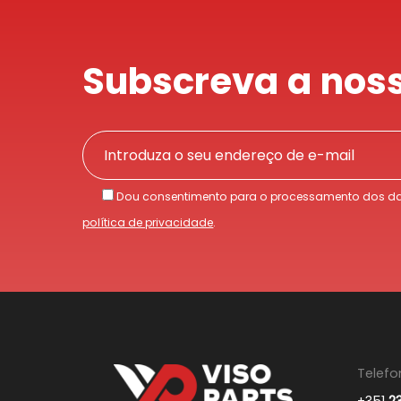
Subscreva a noss
Dou consentimento para o processamento dos da
política de privacidade
.
Telefo