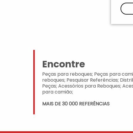
Encontre
Peças para reboques; Peças para cami
reboques; Pesquisar Referências; Distr
Peças; Acessórios para Reboques; Aces
para camião;
MAIS DE 30 000 REFERÊNCIAS