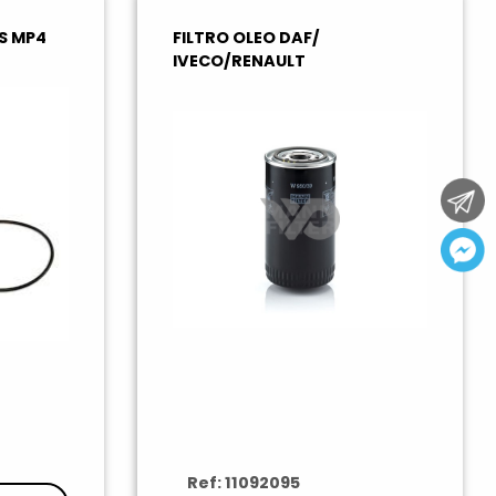
S MP4
FILTRO OLEO DAF/
IVECO/RENAULT
Ref: 11092095