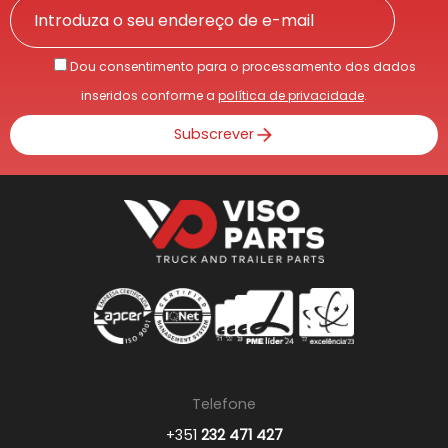
Dou consentimento para o processamento dos dados
inseridos conforme a
política de privacidade
.
Subscrever
Telefone
+351
232 471 427