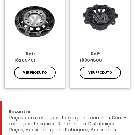
Ref:
Ref:
18200401
18304500
VER PRODUTO
VER PRODUTO
Encontre
Peças para reboques; Peças para camiões; Semi-
reboques; Pesquisar Referências; Distribuição
Peças; Acessórios para Reboques; Acessórios