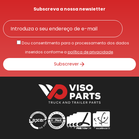
Subscreva a nossa newsletter
Dou consentimento para o processamento dos dados
inseridos conforme a
política de privacidade
.
Subscrever