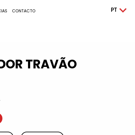
CIAS
CONTACTO
DOR TRAVÃO
7