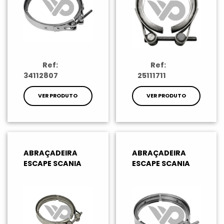
Ref:
Ref:
34112807
25111711
VER PRODUTO
VER PRODUTO
ABRAÇADEIRA
ABRAÇADEIRA
ESCAPE SCANIA
ESCAPE SCANIA