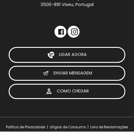
3500-891 Viseu, Portugal
LIGAR AGORA
ENVIAR MENSAGEM
COMO CHEGAR
Política de Privacidade
|
Litígios de Consumo
|
Livro de Reclamações