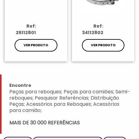
Ref:
Ref:
25112801
34112802
VER PRODUTO
VER PRODUTO
Encontre
Peças para reboques; Peças para camiões; Semi-
reboques; Pesquisar Referências; Distribuição
Peças; Acessórios para Reboques; Acessórios
para camião;
MAIS DE 30 000 REFERÊNCIAS